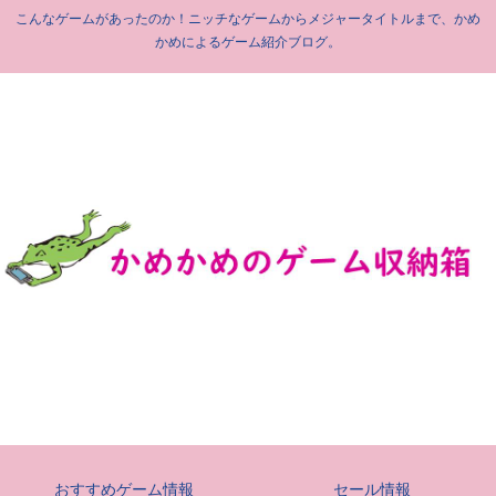
こんなゲームがあったのか！ニッチなゲームからメジャータイトルまで、かめ
かめによるゲーム紹介ブログ。
おすすめゲーム情報
セール情報