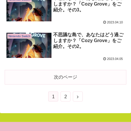
しますか？「Cozy Grove」をご
紹介。その3。
2023.04.10
不思議な島で、あなたはどう過ご
Nintendo Switch
しますか？「Cozy Grove」をご
紹介。その2。
2023.04.05
次のページ
1
2