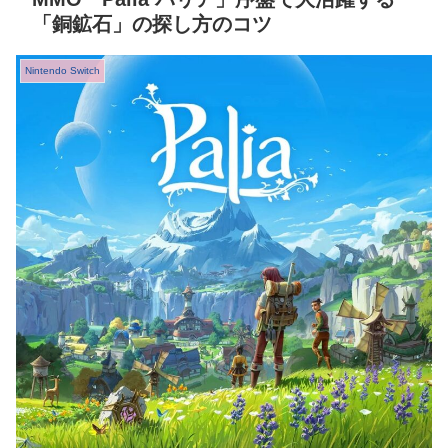
「銅鉱石」の探し方のコツ
Nintendo Switch