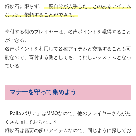
銅鉱石に限らず、
一度自分が入手したことのあるアイテム
ならば、依頼することができる。
寄付する側のプレイヤーは、名声ポイントを獲得すること
ができる。
名声ポイントを利用して各種アイテムと交換することも可
能なので、寄付する側としても、うれしいシステムとなっ
ている。
マナーを守って集めよう
「Palia パリア」はMMOなので、他のプレイヤーさんがた
くさんinしておられます。
銅鉱石は需要の多いアイテムなので、同じように探してお