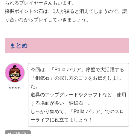
られるプレイヤーさんもいます。
採掘ポイントの石は、1人が掘ると消えてしまうので、譲
り合いながらプレイしていきましょう。
まとめ
今回は、「Palia パリア」序盤で大活躍する
「銅鉱石」の探し方のコツをお伝えしまし
た。
かめかめ
道具のアップグレードやクラフトなど、使用
する場面が多い「銅鉱石」。
しっかり集めて、「Palia パリア」でのスロ
ーライフに役立てましょう！