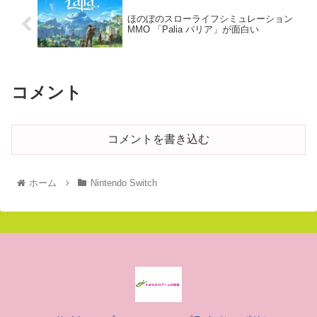
ほのぼのスローライフシミュレーション
MMO 「Palia パリア」が面白い
コメント
コメントを書き込む
ホーム
Nintendo Switch