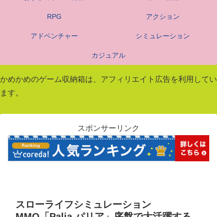
RPG
アクション
アドベンチャー
シミュレーション
カジュアル
かめかめのゲーム収納箱は、アフィリエイト広告を利用してい
ます。
スポンサーリンク
スローライフシミュレーション
MMO「Palia パリア」序盤で大活躍する