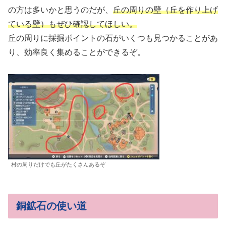
の方は多いかと思うのだが、
丘の周りの壁（丘を作り上げ
ている壁）もぜひ確認してほしい。
丘の周りに採掘ポイントの石がいくつも見つかることがあ
り、効率良く集めることができるぞ。
村の周りだけでも丘がたくさんあるぞ
銅鉱石の使い道