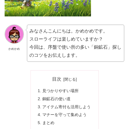
みなさんこんにちは。かめかめです。
スローライフは楽しめていますか？
今回は、序盤で使い所の多い「銅鉱石」探し
かめかめ
のコツをお伝えします。
目次
見つかりやすい場所
銅鉱石の使い道
アイテム寄付も活用しよう
マナーを守って集めよう
まとめ