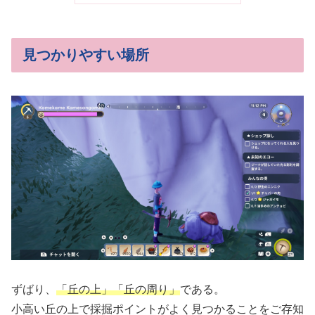
見つかりやすい場所
ずばり、
「丘の上」「丘の周り」
である。
小高い丘の上で採掘ポイントがよく見つかることをご存知