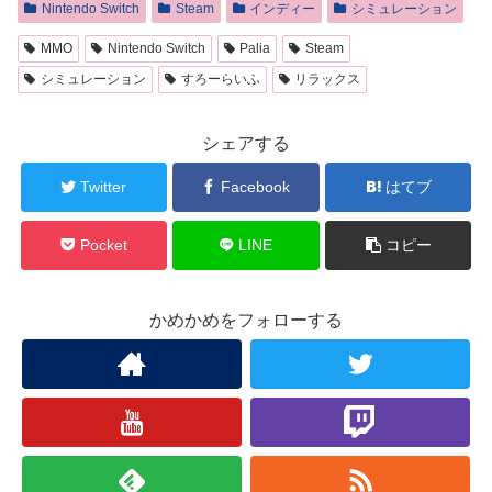
Nintendo Switch
Steam
インディー
シミュレーション
MMO
Nintendo Switch
Palia
Steam
シミュレーション
すろーらいふ
リラックス
シェアする
Twitter
Facebook
はてブ
Pocket
LINE
コピー
かめかめをフォローする