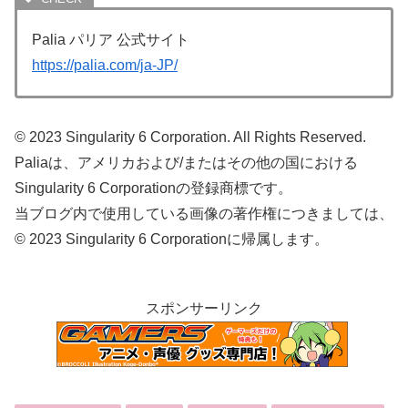
Palia パリア 公式サイト
https://palia.com/ja-JP/
© 2023 Singularity 6 Corporation. All Rights Reserved.
Paliaは、アメリカおよび/またはその他の国における
Singularity 6 Corporationの登録商標です。
当ブログ内で使用している画像の著作権につきましては、
© 2023 Singularity 6 Corporationに帰属します。
スポンサーリンク