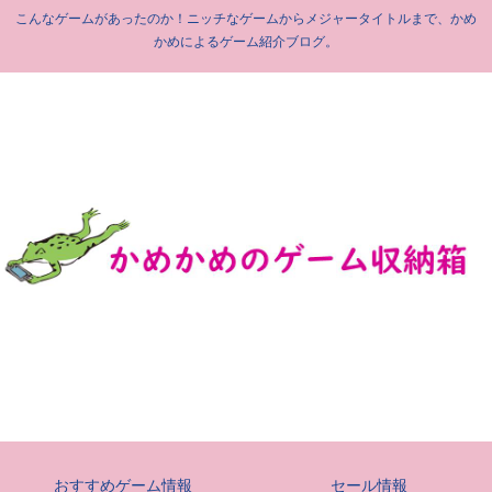
こんなゲームがあったのか！ニッチなゲームからメジャータイトルまで、かめ
かめによるゲーム紹介ブログ。
おすすめゲーム情報
セール情報