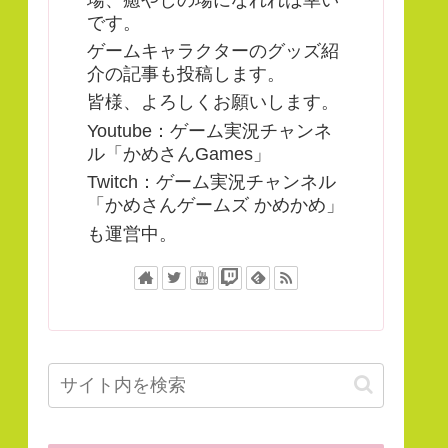
です。
ゲームキャラクターのグッズ紹
介の記事も投稿します。
皆様、よろしくお願いします。
Youtube：ゲーム実況チャンネ
ル「かめさんGames」
Twitch：ゲーム実況チャンネル
「かめさんゲームズ かめかめ」
も運営中。