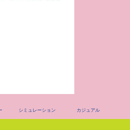
ー
シミュレーション
カジュアル