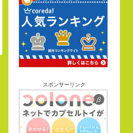
スポンサーリンク