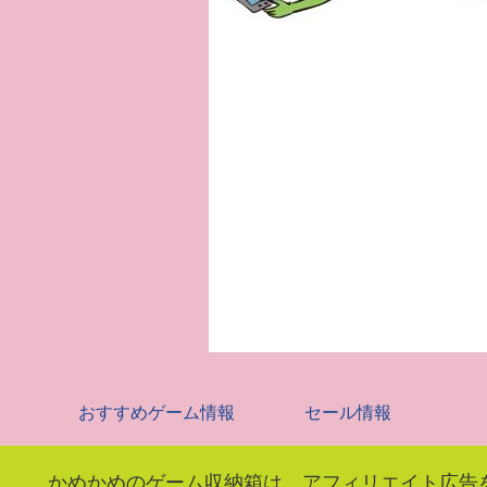
おすすめゲーム情報
セール情報
かめかめのゲーム収納箱は、アフィリエイト広告