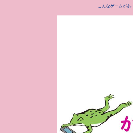
こんなゲームがあ