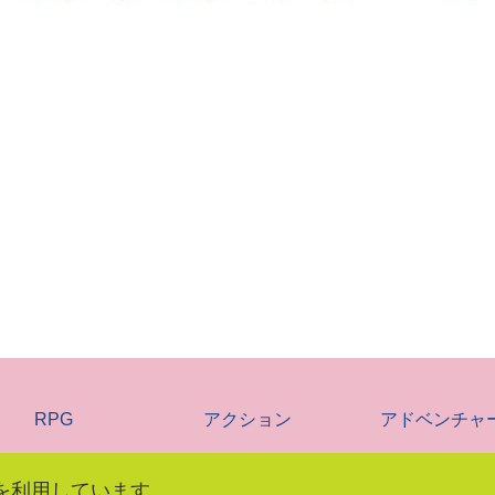
RPG
アクション
アドベンチャ
を利用しています。