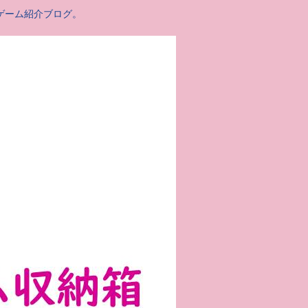
ゲーム紹介ブログ。