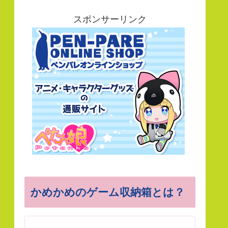
スポンサーリンク
かめかめのゲーム収納箱とは？