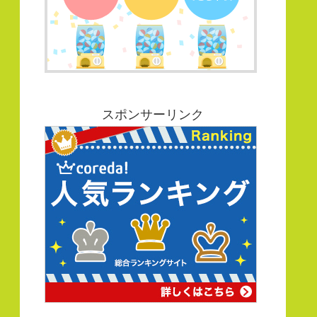
スポンサーリンク