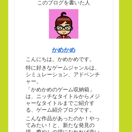
このブログを書いた人
かめかめ
こんにちは。かめかめです。
特に好きなゲームジャンルは、
シミュレーション、アドベンチ
ャー。
「かめかめのゲーム収納箱」
は、ニッチなタイトルからメジ
ャーなタイトルまでご紹介す
る、ゲーム紹介ブログです。
こんな作品があったのか！やっ
てみたい！と、新たな発見の
場、癒やしの場になれれば幸い