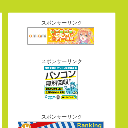
スポンサーリンク
スポンサーリンク
スポンサーリンク