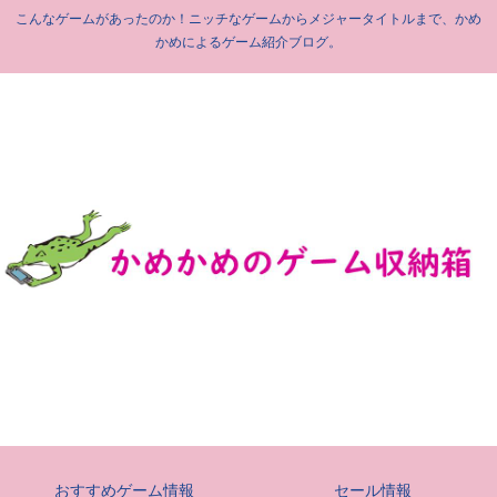
こんなゲームがあったのか！ニッチなゲームからメジャータイトルまで、かめ
かめによるゲーム紹介ブログ。
おすすめゲーム情報
セール情報