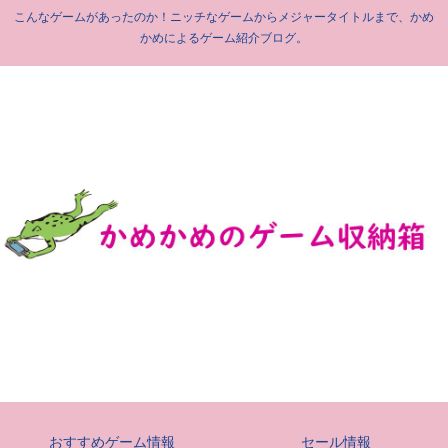
こんなゲームがあったのか！ニッチなゲームからメジャータイトルまで、かめ
かめによるゲーム紹介ブログ。
おすすめゲーム情報
セール情報