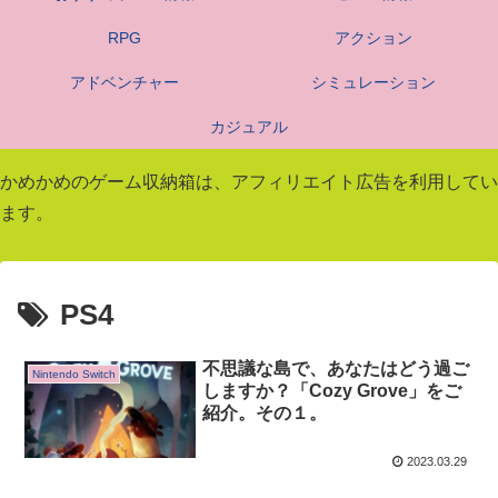
RPG
アクション
アドベンチャー
シミュレーション
カジュアル
かめかめのゲーム収納箱は、アフィリエイト広告を利用してい
ます。
PS4
不思議な島で、あなたはどう過ご
Nintendo Switch
しますか？「Cozy Grove」をご
紹介。その１。
2023.03.29