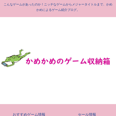
こんなゲームがあったのか！ニッチなゲームからメジャータイトルまで、かめ
かめによるゲーム紹介ブログ。
おすすめゲーム情報
セール情報