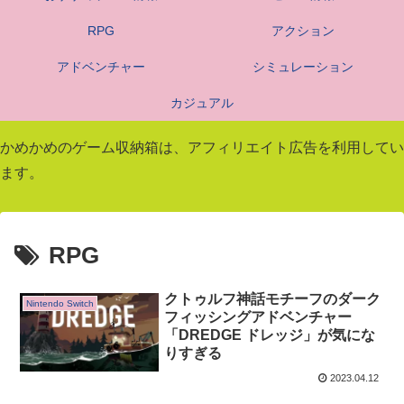
RPG
アクション
アドベンチャー
シミュレーション
カジュアル
かめかめのゲーム収納箱は、アフィリエイト広告を利用してい
ます。
RPG
クトゥルフ神話モチーフのダーク
Nintendo Switch
フィッシングアドベンチャー
「DREDGE ドレッジ」が気にな
りすぎる
2023.04.12