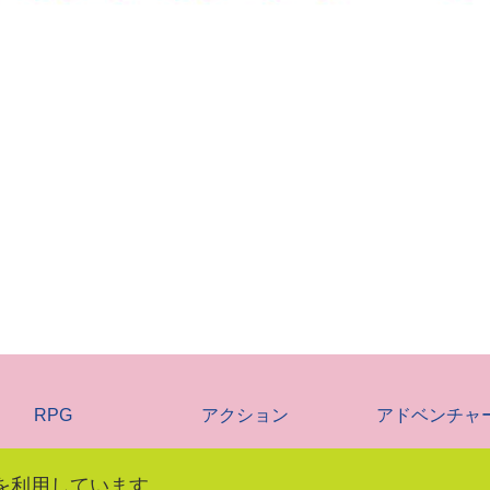
RPG
アクション
アドベンチャ
を利用しています。