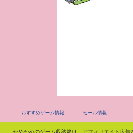
おすすめゲーム情報
セール情報
かめかめのゲーム収納箱は、アフィリエイト広告