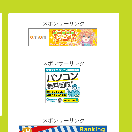
スポンサーリンク
スポンサーリンク
スポンサーリンク