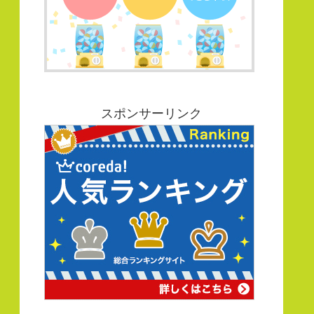
スポンサーリンク