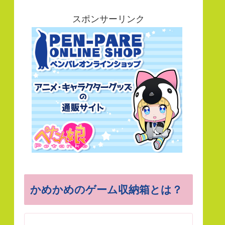
スポンサーリンク
かめかめのゲーム収納箱とは？