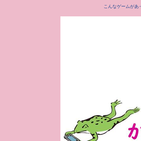
こんなゲームがあ