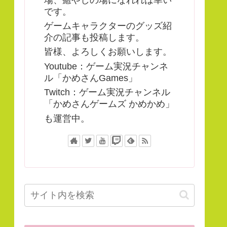
です。
ゲームキャラクターのグッズ紹
介の記事も投稿します。
皆様、よろしくお願いします。
Youtube：ゲーム実況チャンネ
ル「かめさんGames」
Twitch：ゲーム実況チャンネル
「かめさんゲームズ かめかめ」
も運営中。