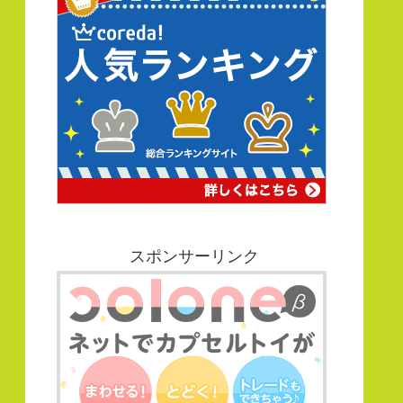
スポンサーリンク