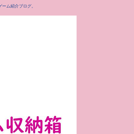
ゲーム紹介ブログ。