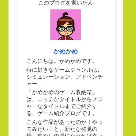
このブログを書いた人
かめかめ
こんにちは。かめかめです。
特に好きなゲームジャンルは、
シミュレーション、アドベンチ
ャー。
「かめかめのゲーム収納箱」
は、ニッチなタイトルからメジ
ャーなタイトルまでご紹介す
る、ゲーム紹介ブログです。
こんな作品があったのか！やっ
てみたい！と、新たな発見の
場、癒やしの場になれれば幸い