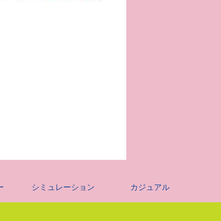
ー
シミュレーション
カジュアル