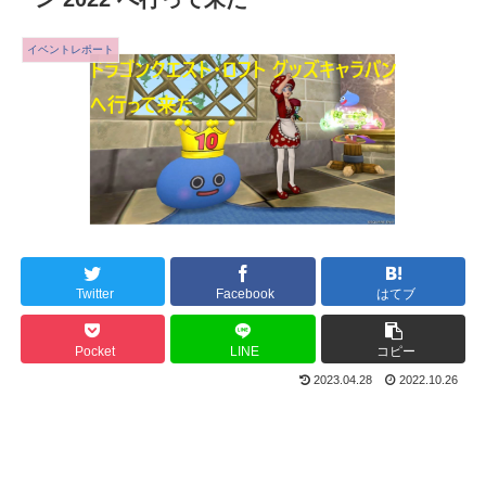
イベントレポート
Twitter
Facebook
はてブ
Pocket
LINE
コピー
2023.04.28
2022.10.26