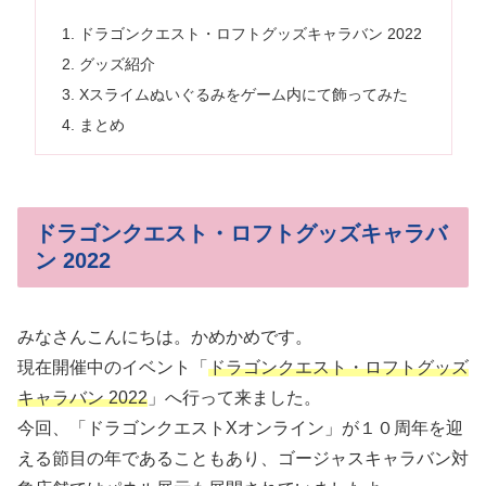
ドラゴンクエスト・ロフトグッズキャラバン 2022
グッズ紹介
Xスライムぬいぐるみをゲーム内にて飾ってみた
まとめ
ドラゴンクエスト・ロフトグッズキャラバ
ン 2022
みなさんこんにちは。かめかめです。
現在開催中のイベント「
ドラゴンクエスト・ロフトグッズ
キャラバン 2022
」へ行って来ました。
今回、「ドラゴンクエストXオンライン」が１０周年を迎
える節目の年であることもあり、ゴージャスキャラバン対