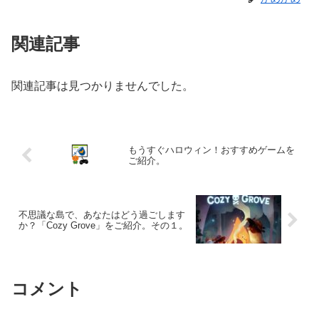
関連記事
関連記事は見つかりませんでした。
もうすぐハロウィン！おすすめゲームを
ご紹介。
不思議な島で、あなたはどう過ごします
か？「Cozy Grove」をご紹介。その１。
コメント