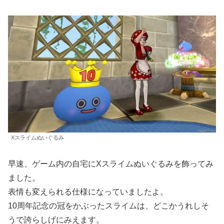
Xスライムぬいぐるみ
早速、ゲーム内の自宅にXスライムぬいぐるみを飾ってみ
ました。
表情も変えられる仕様になっていましたよ。
10周年記念の冠をかぶったスライムは、どこかうれしそ
うで誇らしげにみえます。