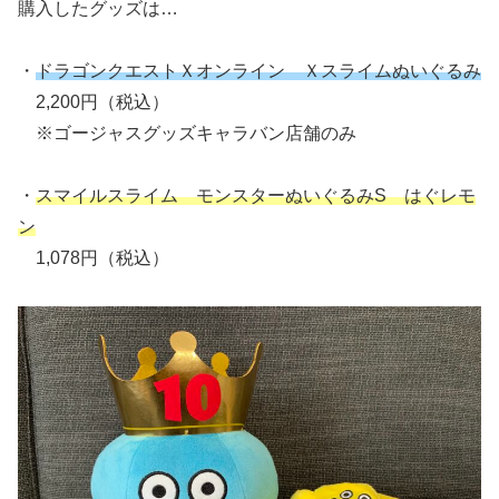
購入したグッズは…
・
ドラゴンクエストＸオンライン Ｘスライムぬいぐるみ
2,200円（税込）
※ゴージャスグッズキャラバン店舗のみ
・
スマイルスライム モンスターぬいぐるみS はぐレモ
ン
1,078円（税込）