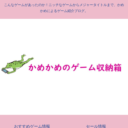
こんなゲームがあったのか！ニッチなゲームからメジャータイトルまで、かめ
かめによるゲーム紹介ブログ。
おすすめゲーム情報
セール情報