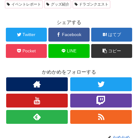
イベントレポート
グッズ紹介
ドラゴンクエスト
シェアする
Twitter
Facebook
はてブ
Pocket
LINE
コピー
かめかめをフォローする
かめかめ