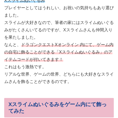
Xスライムぬいぐるみ
プレイヤーとしてはうれしい、お祝いの気持ちもあり選び
ました。
スライムが大好きなので、筆者の家にはスライムぬいぐる
みがたくさんいてるのですが、Xスライムさんも仲間入り
を果たしました。
なんと、
ドラゴンクエストXオンライン 内にて、ゲーム内
の自宅に飾ることができる「Xスライムぬいぐるみ」のア
イテムコードが付いてきます！
これはもう激熱です。
リアルな世界、ゲームの世界、どちらにも大好きなスライ
ムさんを飾ることができるのです。
Xスライムぬいぐるみをゲーム内にて飾っ
てみた