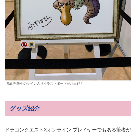
鳥山明先生のサイン入りイラストボードがお出迎え
グッズ紹介
ドラゴンクエストXオンライン プレイヤーでもある筆者が