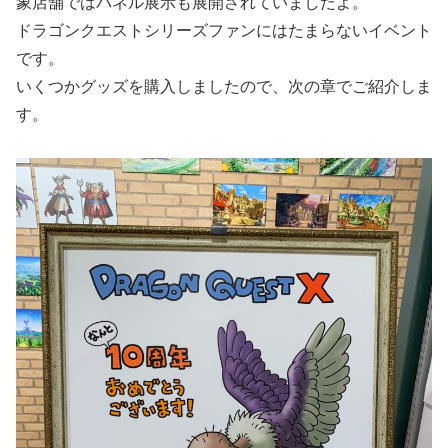
象店舗ではパネル展示も展開されていましたよ。
ドラゴンクエストシリーズファンにはたまらないイベント
です。
いくつかグッズを購入しましたので、次の章でご紹介しま
す。