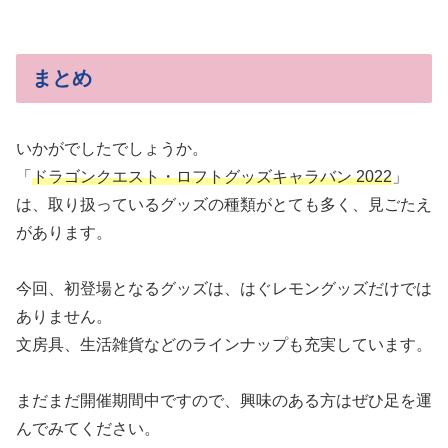
まとめ
いかがでしたでしょうか。
「
ドラゴンクエスト・ロフトグッズキャラバン 2022
」
は、取り扱っているグッズの種類がとても多く、見ごたえ
があります。
今回、初登場となるグッズは、はぐレモングッズだけでは
ありません。
文房具、生活雑貨などのラインナップも充実しています。
まだまだ開催期間中ですので、興味のある方はぜひ足を運
んでみてください。