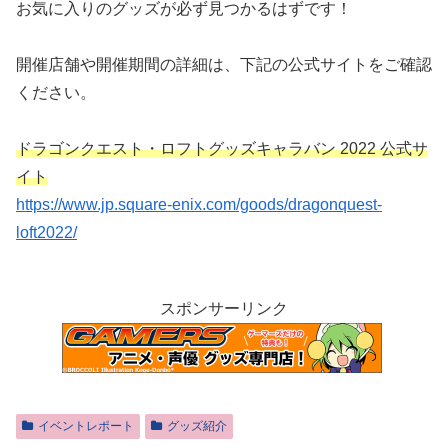
お気に入りのグッズが必ず見つかるはずです！
開催店舗や開催期間の詳細は、下記の公式サイトをご確認
ください。
ドラゴンクエスト・ロフトグッズキャラバン 2022 公式サ
イト
https://www.jp.square-enix.com/goods/dragonquest-
loft2022/
スポンサーリンク
イベントレポート
グッズ紹介