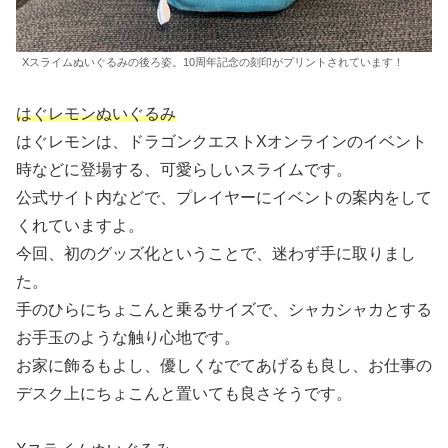
Xスライムぬいぐるみの後ろ姿。10周年記念の刻印がプリントされています！
はぐレモンぬいぐるみ
はぐレモンは、ドラゴンクエストXオンラインのイベント
時などに登場する、可愛らしいスライムです。
公式サイト内などで、プレイヤーにイベントの案内をして
くれていますよ。
今回、初のグッズ化ということで、迷わず手に取りまし
た。
手のひらにちょこんと乗るサイズで、シャカシャカとする
お手玉のような触り心地です。
お家に飾るもよし、優しくなでてあげるも良し、お仕事の
デスク上にちょこんと置いても良さそうです。