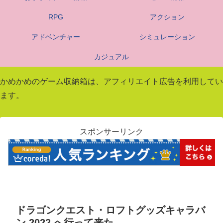
RPG
アクション
アドベンチャー
シミュレーション
カジュアル
かめかめのゲーム収納箱は、アフィリエイト広告を利用してい
ます。
スポンサーリンク
ドラゴンクエスト・ロフトグッズキャラバ
ン 2022 へ行って来た