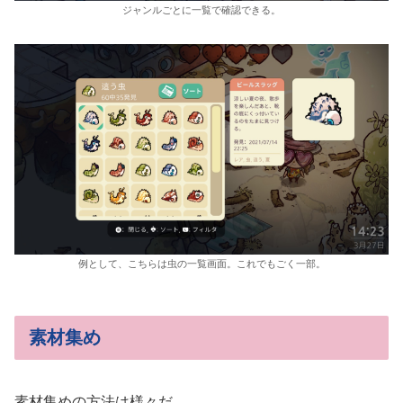
ジャンルごとに一覧で確認できる。
例として、こちらは虫の一覧画面。これでもごく一部。
素材集め
素材集めの方法は様々だ。