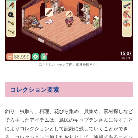
広々としたキャンプ内。家具を飾ろう！
コレクション要素
釣り、虫取り、料理、花びら集め、貝集め、素材探しなど
で入手したアイテムは、島民のキャプテンさんに渡すこと
によりコレクションとして記録に残していくことができ
る。コレクションに加えたお礼として、通貨であるコイン