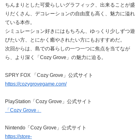
ちんまりとした可愛らしいグラフィック、出来ることが盛
りだくさん、デコレーションの自由度も高く、魅力に溢れ
ている本作。
シミュレーション好きにはもちろん、ゆっくり少しずつ遊
びたい方、とにかく癒やされたい方にもおすすめだ。
次回からは、島での暮らしの一つ一つに焦点を当てなが
ら、より深く「Cozy Grove」の魅力に迫る。
SPRY FOX 「Cozy Grove」公式サイト
https://cozygrovegame.com/
PlayStation「Cozy Grove」公式サイト
「Cozy Grove」
Nintendo「Cozy Grove」公式サイト
https://store-