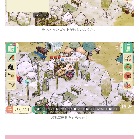
軟木とインゴットが欲しいようだ。
お礼に家具をもらった！