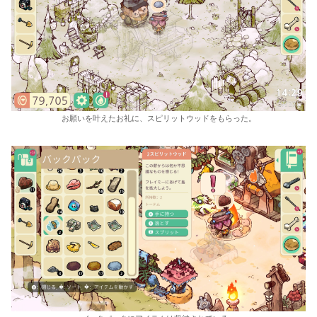
お願いを叶えたお礼に、スピリットウッドをもらった。