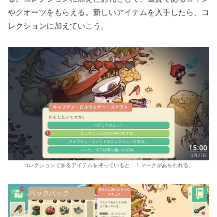
やクオーツをもらえる。新しいアイテムを入手したら、コ
レクションに加えていこう。
コレクションできるアイテムを持っていると、！マークがあらわれる。