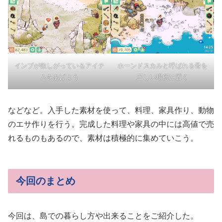
インプが欲しがっているアイテ
ホーンドスカルと呼ばれる骨を
ムをあげよう
正しい場所に置く
などなど。入手した素材を使って、料理、家具作り、動物
のエサ作りを行う。完成した料理や家具の中には高値で売
れるものもあるので、素材は積極的に集めていこう。
今回のまとめ
今回は、島での暮らし方や出来ることをご紹介した。