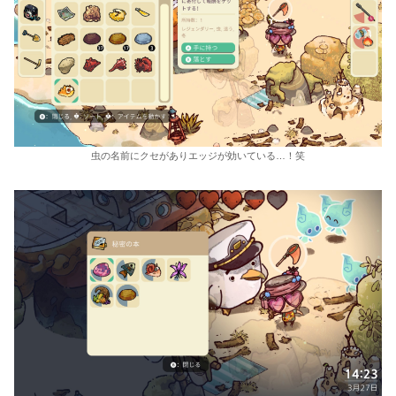
虫の名前にクセがありエッジが効いている…！笑