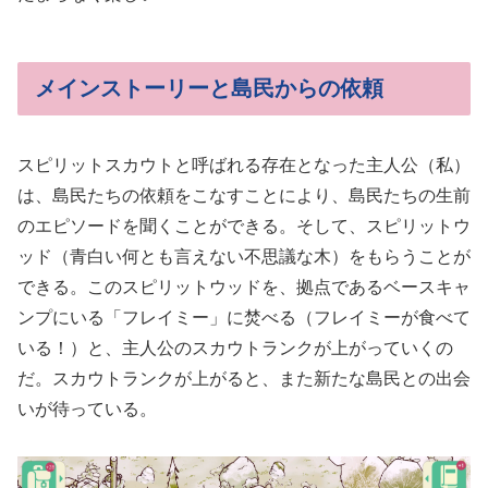
メインストーリーと島民からの依頼
スピリットスカウトと呼ばれる存在となった主人公（私）
は、島民たちの依頼をこなすことにより、島民たちの生前
のエピソードを聞くことができる。そして、スピリットウ
ッド（青白い何とも言えない不思議な木）をもらうことが
できる。このスピリットウッドを、拠点であるベースキャ
ンプにいる「フレイミー」に焚べる（フレイミーが食べて
いる！）と、主人公のスカウトランクが上がっていくの
だ。スカウトランクが上がると、また新たな島民との出会
いが待っている。