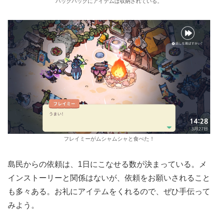
バックパックにアイテムは収納されている。
フレイミーがムシャムシャと食べた！
島民からの依頼は、1日にこなせる数が決まっている。メ
インストーリーと関係はないが、依頼をお願いされること
も多々ある。お礼にアイテムをくれるので、ぜひ手伝って
みよう。