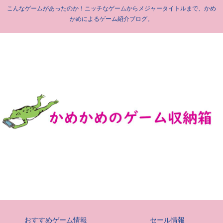
こんなゲームがあったのか！ニッチなゲームからメジャータイトルまで、かめ
かめによるゲーム紹介ブログ。
おすすめゲーム情報
セール情報