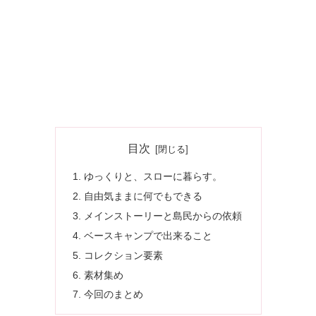
目次
ゆっくりと、スローに暮らす。
自由気ままに何でもできる
メインストーリーと島民からの依頼
ベースキャンプで出来ること
コレクション要素
素材集め
今回のまとめ