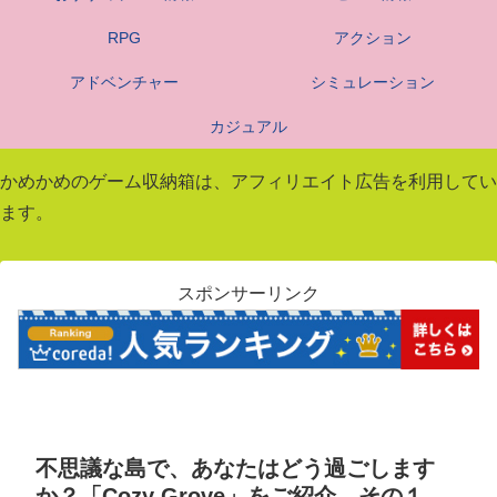
RPG
アクション
アドベンチャー
シミュレーション
カジュアル
かめかめのゲーム収納箱は、アフィリエイト広告を利用してい
ます。
スポンサーリンク
不思議な島で、あなたはどう過ごします
か？「Cozy Grove」をご紹介。その１。