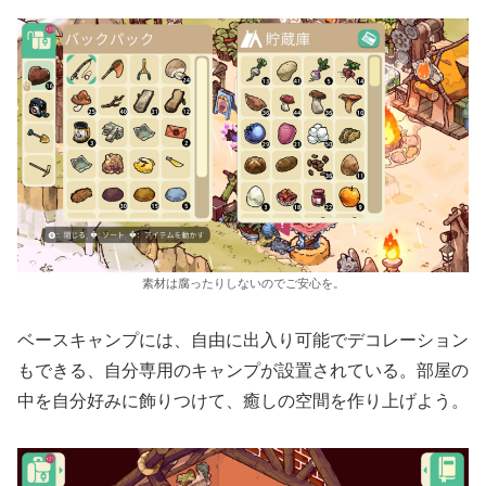
素材は腐ったりしないのでご安心を。
ベースキャンプには、自由に出入り可能でデコレーション
もできる、自分専用のキャンプが設置されている。部屋の
中を自分好みに飾りつけて、癒しの空間を作り上げよう。