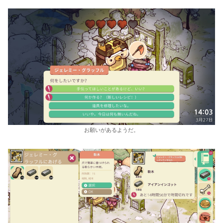
お願いがあるようだ。