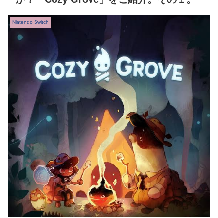
Nintendo Switch