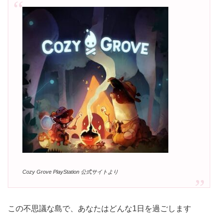
Cozy Grove PlayStation 公式サイトより
この不思議な島で、あなたはどんな1日を過ごします