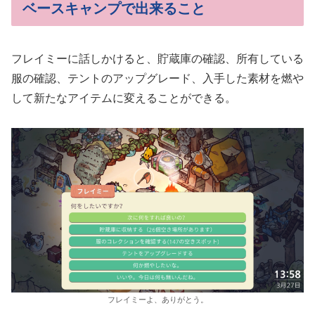
ベースキャンプで出来ること
フレイミーに話しかけると、貯蔵庫の確認、所有している
服の確認、テントのアップグレード、入手した素材を燃や
して新たなアイテムに変えることができる。
フレイミーよ、ありがとう。