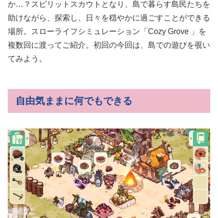
か…？スピリットスカウトとなり、島で暮らす島民たちを
助けながら、探索し、日々を穏やかに過ごすことができる
場所。スローライフシミュレーション「Cozy Grove 」を
複数回に渡ってご紹介。初回の今回は、島での遊びを覗い
てみよう。
自由気ままに何でもできる