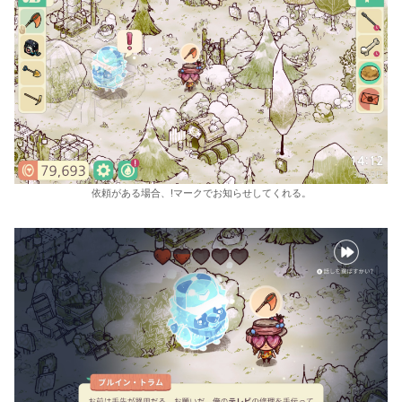
依頼がある場合、!マークでお知らせしてくれる。