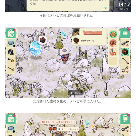
今回はテレビの修理をお願いされた！
指定された素材を集め、テレビを手に入れた。