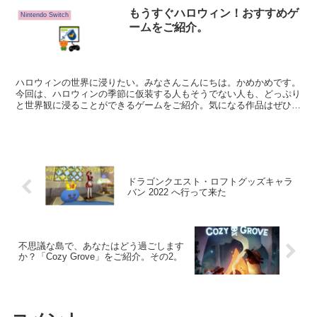
もうすぐハロウィン！おすすめゲ
Nintendo Switch
ームをご紹介。
ハロウィンの世界に浸りたい。みなさんこんにちは。かめかめです。
今回は、ハロウィンの季節に仮装する人もそうでない人も、どっぷり
と世界観に浸ることができるゲームをご紹介。気になる作品はぜひプ
レイしてみてほしい…！
ドラゴンクエスト・ロフトグッズキャラ
バン 2022 へ行って来た
不思議な島で、あなたはどう過ごします
か？「Cozy Grove」をご紹介。その2。